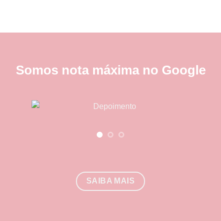
Somos nota máxima no Google
SAIBA MAIS