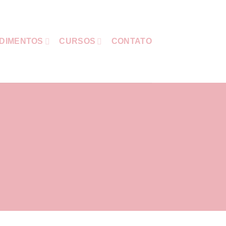
DIMENTOS
CURSOS
CONTATO