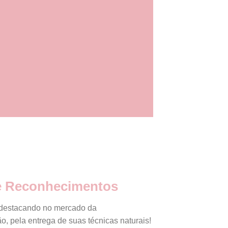
e Reconhecimentos
e destacando no mercado da
, pela entrega de suas técnicas naturais!