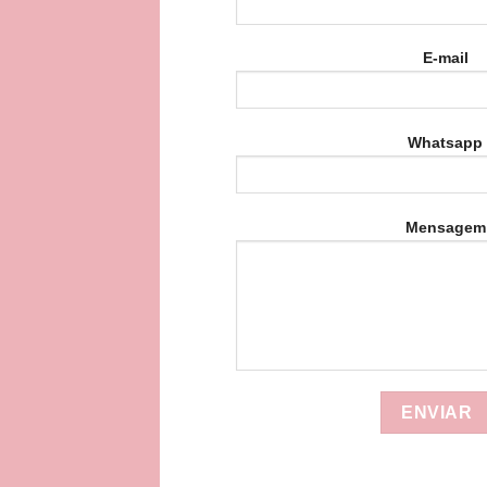
E-mail
Whatsapp
Mensagem