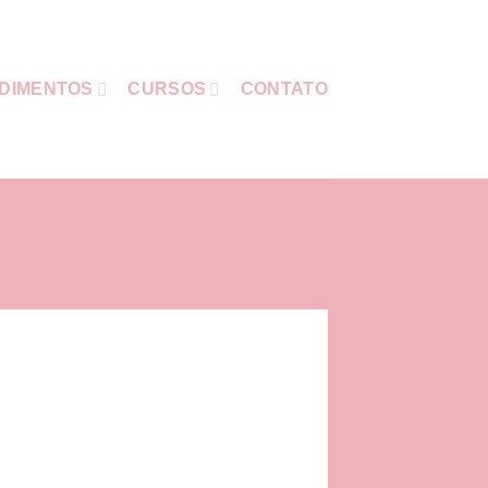
DIMENTOS
CURSOS
CONTATO